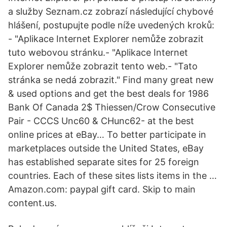
a služby Seznam.cz zobrazí následující chybové
hlášení, postupujte podle níže uvedených kroků:
- "Aplikace Internet Explorer nemůže zobrazit
tuto webovou stránku.- "Aplikace Internet
Explorer nemůže zobrazit tento web.- "Tato
stránka se nedá zobrazit." Find many great new
& used options and get the best deals for 1986
Bank Of Canada 2$ Thiessen/Crow Consecutive
Pair - CCCS Unc60 & CHunc62- at the best
online prices at eBay… To better participate in
marketplaces outside the United States, eBay
has established separate sites for 25 foreign
countries. Each of these sites lists items in the …
Amazon.com: paypal gift card. Skip to main
content.us.