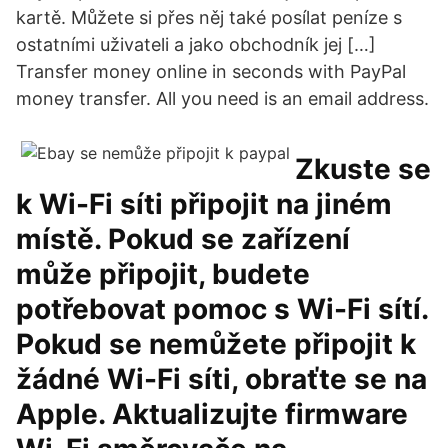
kartě. Můžete si přes něj také posílat peníze s
ostatními uživateli a jako obchodník jej […]
Transfer money online in seconds with PayPal
money transfer. All you need is an email address.
Zkuste se
k Wi-Fi síti připojit na jiném
místě. Pokud se zařízení
může připojit, budete
potřebovat pomoc s Wi-Fi sítí.
Pokud se nemůžete připojit k
žádné Wi-Fi síti, obraťte se na
Apple. Aktualizujte firmware