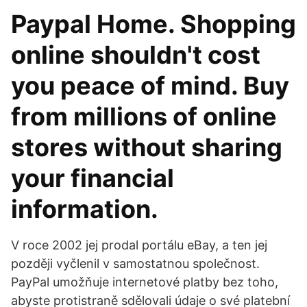
Paypal Home. Shopping
online shouldn't cost
you peace of mind. Buy
from millions of online
stores without sharing
your financial
information.
V roce 2002 jej prodal portálu eBay, a ten jej
později vyčlenil v samostatnou společnost.
PayPal umožňuje internetové platby bez toho,
abyste protistraně sdělovali údaje o své platební